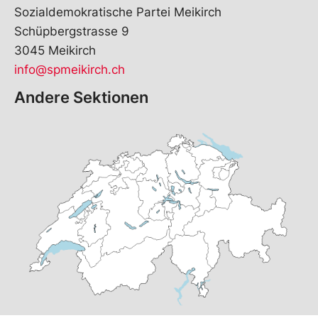
Sozialdemokratische Partei Meikirch
Schüpbergstrasse 9
3045 Meikirch
info@spmeikirch.ch
Andere Sektionen