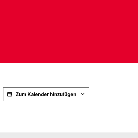
Zum Kalender hinzufügen