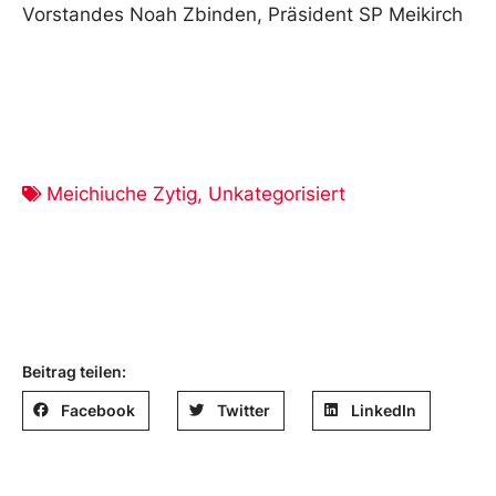
Vorstandes Noah Zbinden, Präsident SP Meikirch
Meichiuche Zytig
,
Unkategorisiert
Beitrag teilen:
Facebook
Twitter
LinkedIn