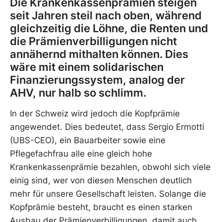
Die Krankenkassenprämien steigen
seit Jahren steil nach oben, während
gleichzeitig die Löhne, die Renten und
die Prämienverbilligungen nicht
annähernd mithalten können. Dies
wäre mit einem solidarischen
Finanzierungssystem, analog der
AHV, nur halb so schlimm.
In der Schweiz wird jedoch die Kopfprämie
angewendet. Dies bedeutet, dass Sergio Ermotti
(UBS-CEO), ein Bauarbeiter sowie eine
Pflegefachfrau alle eine gleich hohe
Krankenkassenprämie bezahlen, obwohl sich viele
einig sind, wer von diesen Menschen deutlich
mehr für unsere Gesellschaft leisten. Solange die
Kopfprämie besteht, braucht es einen starken
Ausbau der Prämienverbilligungen, damit auch