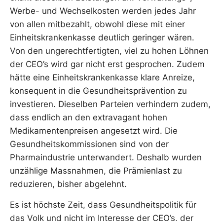
Werbe- und Wechselkosten werden jedes Jahr
von allen mitbezahlt, obwohl diese mit einer
Einheitskrankenkasse deutlich geringer wären.
Von den ungerechtfertigten, viel zu hohen Löhnen
der CEO’s wird gar nicht erst gesprochen. Zudem
hätte eine Einheitskrankenkasse klare Anreize,
konsequent in die Gesundheitsprävention zu
investieren. Dieselben Parteien verhindern zudem,
dass endlich an den extravagant hohen
Medikamentenpreisen angesetzt wird. Die
Gesundheitskommissionen sind von der
Pharmaindustrie unterwandert. Deshalb wurden
unzählige Massnahmen, die Prämienlast zu
reduzieren, bisher abgelehnt.
Es ist höchste Zeit, dass Gesundheitspolitik für
das Volk und nicht im Interesse der CEO’s, der