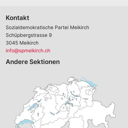
Kontakt
Sozialdemokratische Partei Meikirch
Schüpbergstrasse 9
3045 Meikirch
info@spmeikirch.ch
Andere Sektionen