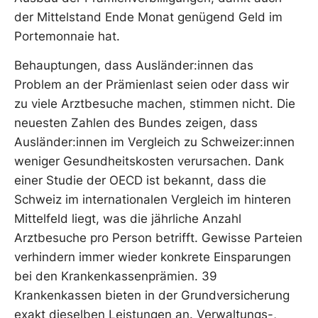
der Mittelstand Ende Monat genügend Geld im
Portemonnaie hat.
Behauptungen, dass Ausländer:innen das
Problem an der Prämienlast seien oder dass wir
zu viele Arztbesuche machen, stimmen nicht. Die
neuesten Zahlen des Bundes zeigen, dass
Ausländer:innen im Vergleich zu Schweizer:innen
weniger Gesundheitskosten verursachen. Dank
einer Studie der OECD ist bekannt, dass die
Schweiz im internationalen Vergleich im hinteren
Mittelfeld liegt, was die jährliche Anzahl
Arztbesuche pro Person betrifft. Gewisse Parteien
verhindern immer wieder konkrete Einsparungen
bei den Krankenkassenprämien. 39
Krankenkassen bieten in der Grundversicherung
exakt dieselben Leistungen an. Verwaltungs-,