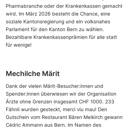
Pharmabranche oder der Krankenkassen gemacht
wird. Im März 2026 besteht die Chance, eine
soziale Kantonsregierung und ein volksnahes
Parlament für den Kanton Bern zu wählen.
Bezahlbare Krankenkassenprämien für alle statt
für wenige!
Mechilche Märit
Dank der vielen Märit-Besucher:innen und
Spender:innen überwiesen wir der Organisation
Ärzte ohne Grenzen insgesamt CHF 1000. 233
Fähnli wurden gesteckt, merci viu mau! Den
Gutschein vom Restaurant Bären Meikirch gewann
Cédric Ammann aus Bern. Im Namen des